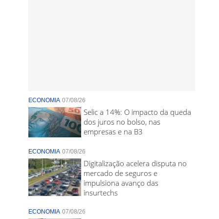
ECONOMIA
07/08/26
Selic a 14%: O impacto da queda
dos juros no bolso, nas
empresas e na B3
ECONOMIA
07/08/26
Digitalização acelera disputa no
mercado de seguros e
impulsiona avanço das
insurtechs
ECONOMIA
07/08/26