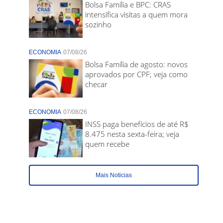
Bolsa Família e BPC: CRAS
intensifica visitas a quem mora
sozinho
ECONOMIA
07/08/26
Bolsa Família de agosto: novos
aprovados por CPF; veja como
checar
ECONOMIA
07/08/26
INSS paga benefícios de até R$
8.475 nesta sexta-feira; veja
quem recebe
Mais Noticias