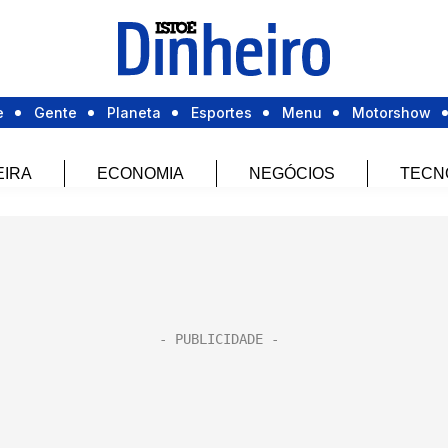
e
Gente
Planeta
Esportes
Menu
Motorshow
EIRA
ECONOMIA
NEGÓCIOS
TECN