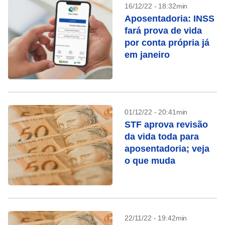
16/12/22 - 18:32min
Aposentadoria: INSS
fará prova de vida
por conta própria já
em janeiro
01/12/22 - 20:41min
STF aprova revisão
da vida toda para
aposentadoria; veja
o que muda
22/11/22 - 19:42min