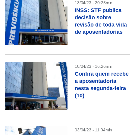
13/04/23 - 20:25min
INSS: STF publica
decisão sobre
revisão de toda vida
de aposentadorias
10/04/23 - 16:26min
Confira quem recebe
a aposentadoria
nesta segunda-feira
(10)
03/04/23 - 11:04min