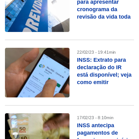
para apresentar
cronograma da
revisão da vida toda
22/02/23 - 19:41min
INSS: Extrato para
declaração do IR
está disponível; veja
como emitir
17/02/23 - 8:10min
INSS antecipa
pagamentos de