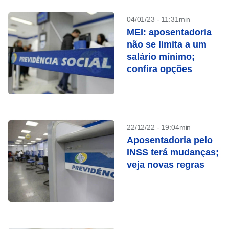
04/01/23 - 11:31min
MEI: aposentadoria
não se limita a um
salário mínimo;
confira opções
22/12/22 - 19:04min
Aposentadoria pelo
INSS terá mudanças;
veja novas regras