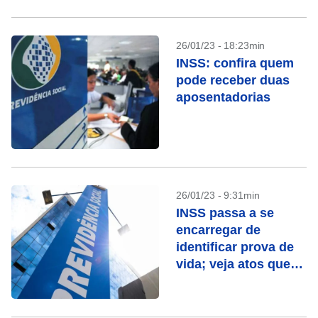
26/01/23 - 18:23min
INSS: confira quem
pode receber duas
aposentadorias
26/01/23 - 9:31min
INSS passa a se
encarregar de
identificar prova de
vida; veja atos que
contam