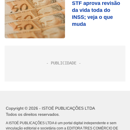
STF aprova revisão
da vida toda do
INSS; veja o que
muda
Copyright © 2026 - ISTOÉ PUBLICAÇÕES LTDA
Todos os direitos reservados.
A ISTOÉ PUBLICAÇÕES LTDA é um portal digital independente e sem
vinculação editorial e societária com a EDITORA TRES COMÉRCIO DE