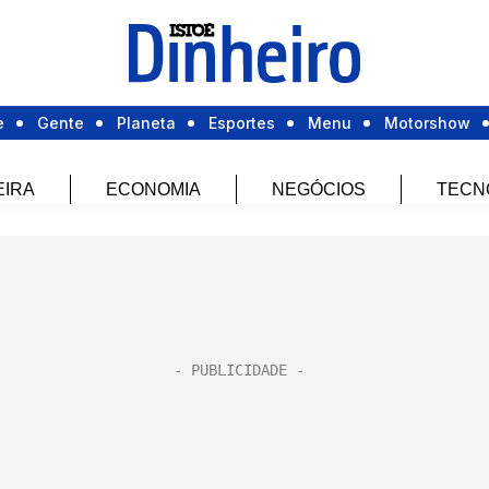
e
Gente
Planeta
Esportes
Menu
Motorshow
EIRA
ECONOMIA
NEGÓCIOS
TECN