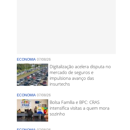
ECONOMIA
07/08/26
Digitalização acelera disputa no
mercado de seguros e
impulsiona avanço das
insurtechs
ECONOMIA
07/08/26
Bolsa Família e BPC: CRAS
intensifica visitas a quem mora
sozinho