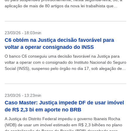
aplicação de mais de 80 artigos da nova lei trabalhista que
buscavam reduzir custos de...
23/03/26 - 18:03min
C6 obtém na Justiça decisão favorável para
voltar a operar consignado do INSS
O banco C6 conseguiu uma decisão favorável na Justiça para
voltar a operar com o consignado do Instituto Nacional do Seguro
Social (INSS), suspenso pelo órgão no dia 17, sob alegação de
que o...
23/03/26 - 13:23min
Caso Master: Justiça impede DF de usar imóvel
de R$ 2,3 bi em aporte no BRB
A Justiça do Distrito Federal impediu o governo Ibaneis Rocha
(MDB) de usar um imóvel estimado em R$ 2,3 bilhões no plano