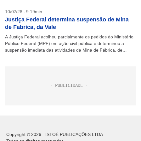
10/02/26 - 9:19min
Justiça Federal determina suspensão de Mina
de Fabrica, da Vale
A Justiça Federal acolheu parcialmente os pedidos do Ministério
Público Federal (MPF) em ação civil pública e determinou a
suspensão imediata das atividades da Mina de Fábrica, de
propriedade da Vale, localizada entre Ouro...
Copyright © 2026 - ISTOÉ PUBLICAÇÕES LTDA