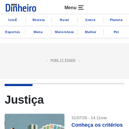
Menu
IstoÉ
Revista
Rural
Gente
Planeta
Esportes
Menu
Motorshow
Mulher
Pet
Justiça
31/07/26 - 14:11min
Conheça os critérios