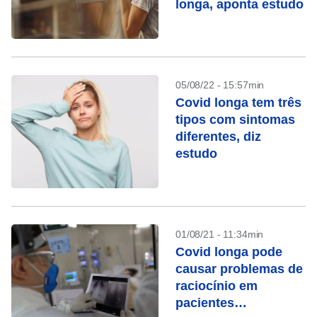
longa, aponta estudo
05/08/22 - 15:57min
Covid longa tem três
tipos com sintomas
diferentes, diz
estudo
01/08/21 - 11:34min
Covid longa pode
causar problemas de
raciocínio em
pacientes