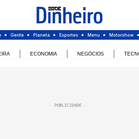
e
Gente
Planeta
Esportes
Menu
Motorshow
EIRA
ECONOMIA
NEGÓCIOS
TECN