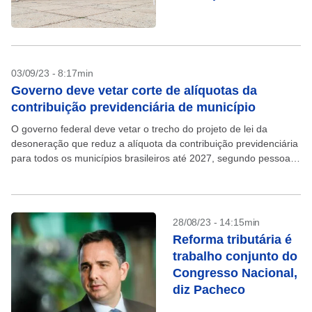
03/09/23 - 8:17min
Governo deve vetar corte de alíquotas da
contribuição previdenciária de município
O governo federal deve vetar o trecho do projeto de lei da
desoneração que reduz a alíquota da contribuição previdenciária
para todos os municípios brasileiros até 2027, segundo pessoas
a par do tema ouvidas...
28/08/23 - 14:15min
Reforma tributária é
trabalho conjunto do
Congresso Nacional,
diz Pacheco