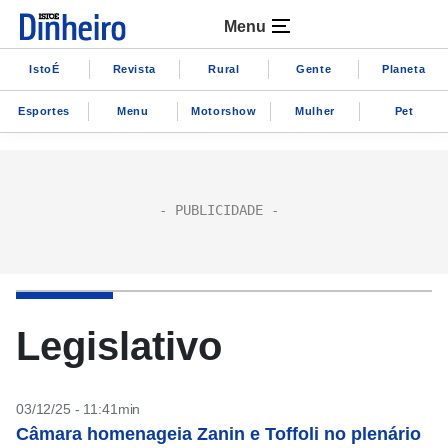
Menu
IstoÉ
Revista
Rural
Gente
Planeta
Esportes
Menu
Motorshow
Mulher
Pet
Legislativo
03/12/25 - 11:41min
Câmara homenageia Zanin e Toffoli no plenário