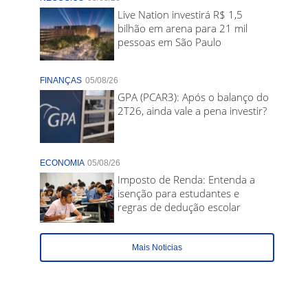
Live Nation investirá R$ 1,5
bilhão em arena para 21 mil
pessoas em São Paulo
FINANÇAS
05/08/26
GPA (PCAR3): Após o balanço do
2T26, ainda vale a pena investir?
ECONOMIA
05/08/26
Imposto de Renda: Entenda a
isenção para estudantes e
regras de dedução escolar
Mais Noticias