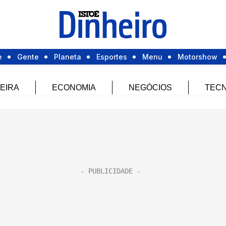
e
Gente
Planeta
Esportes
Menu
Motorshow
EIRA
ECONOMIA
NEGÓCIOS
TECN