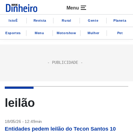
Menu
IstoÉ
Revista
Rural
Gente
Planeta
Esportes
Menu
Motorshow
Mulher
Pet
leilão
18/05/26 - 12:49min
Entidades pedem leilão do Tecon Santos 10