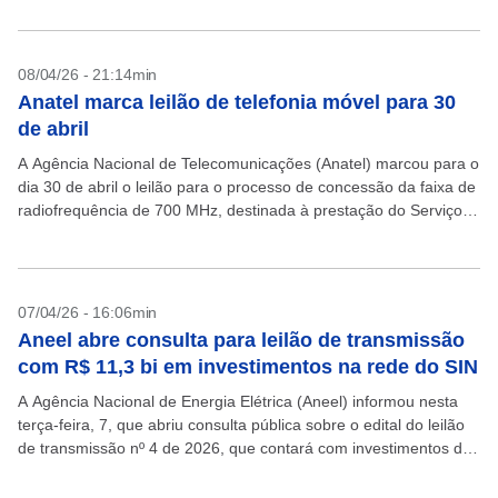
08/04/26 - 21:14min
Anatel marca leilão de telefonia móvel para 30
de abril
A Agência Nacional de Telecomunicações (Anatel) marcou para o
dia 30 de abril o leilão para o processo de concessão da faixa de
radiofrequência de 700 MHz, destinada à prestação do Serviço
Móvel Pessoal...
07/04/26 - 16:06min
Aneel abre consulta para leilão de transmissão
com R$ 11,3 bi em investimentos na rede do SIN
A Agência Nacional de Energia Elétrica (Aneel) informou nesta
terça-feira, 7, que abriu consulta pública sobre o edital do leilão
de transmissão nº 4 de 2026, que contará com investimentos de
R$ 11,3 bilhões...