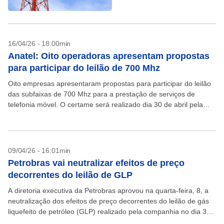
16/04/26 - 18:00min
Anatel: Oito operadoras apresentam propostas
para participar do leilão de 700 Mhz
Oito empresas apresentaram propostas para participar do leilão
das subfaixas de 700 Mhz para a prestação de serviços de
telefonia móvel. O certame será realizado dia 30 de abril pela
Agência Nacional de Telecomunicações...
09/04/26 - 16:01min
Petrobras vai neutralizar efeitos de preço
decorrentes do leilão de GLP
A diretoria executiva da Petrobras aprovou na quarta-feira, 8, a
neutralização dos efeitos de preço decorrentes do leilão de gás
liquefeito de petróleo (GLP) realizado pela companhia no dia 31
de março, e que...