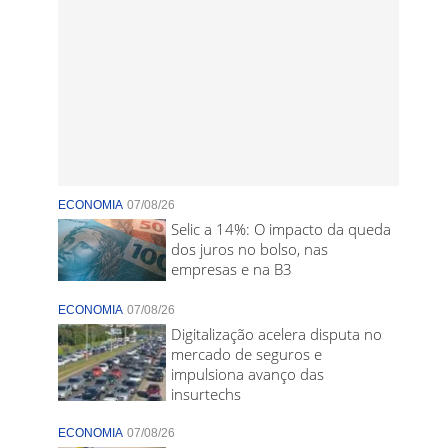
ECONOMIA
07/08/26
Selic a 14%: O impacto da queda
dos juros no bolso, nas
empresas e na B3
ECONOMIA
07/08/26
Digitalização acelera disputa no
mercado de seguros e
impulsiona avanço das
insurtechs
ECONOMIA
07/08/26