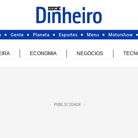
e
Gente
Planeta
Esportes
Menu
Motorshow
EIRA
ECONOMIA
NEGÓCIOS
TECN