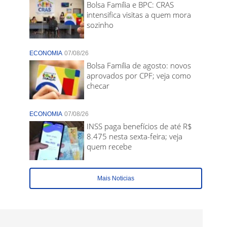
Bolsa Família e BPC: CRAS
intensifica visitas a quem mora
sozinho
ECONOMIA
07/08/26
Bolsa Família de agosto: novos
aprovados por CPF; veja como
checar
ECONOMIA
07/08/26
INSS paga benefícios de até R$
8.475 nesta sexta-feira; veja
quem recebe
Mais Noticias