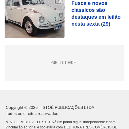
Fusca e novos
clássicos são
destaques em leilão
nesta sexta (29)
Copyright © 2026 - ISTOÉ PUBLICAÇÕES LTDA
Todos os direitos reservados.
A ISTOÉ PUBLICAÇÕES LTDA é um portal digital independente e sem
vinculação editorial e societária com a EDITORA TRES COMÉRCIO DE