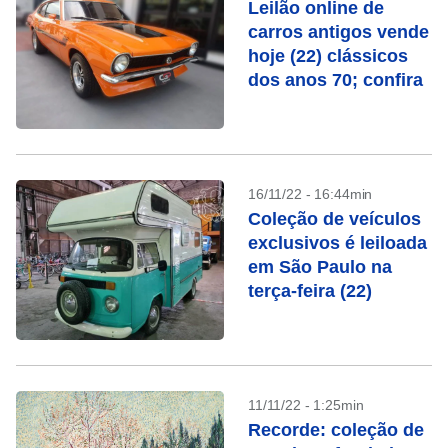
Leilão online de
carros antigos vende
hoje (22) clássicos
dos anos 70; confira
16/11/22 - 16:44min
Coleção de veículos
exclusivos é leiloada
em São Paulo na
terça-feira (22)
11/11/22 - 1:25min
Recorde: coleção de