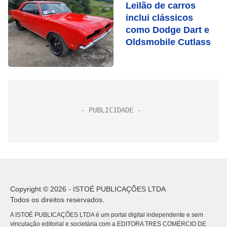
Leilão de carros
inclui clássicos
como Dodge Dart e
Oldsmobile Cutlass
Copyright © 2026 - ISTOÉ PUBLICAÇÕES LTDA
Todos os direitos reservados.
A ISTOÉ PUBLICAÇÕES LTDA é um portal digital independente e sem
vinculação editorial e societária com a EDITORA TRES COMÉRCIO DE