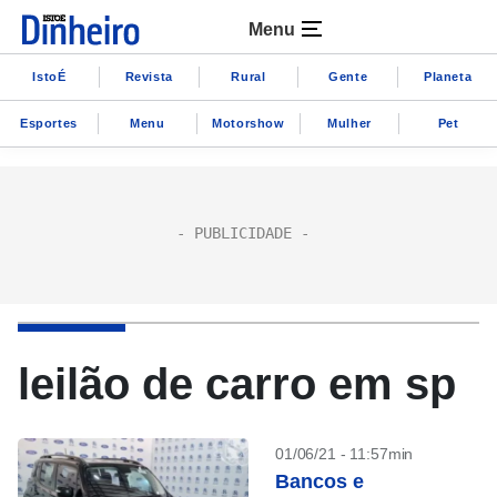
Menu
IstoÉ
Revista
Rural
Gente
Planeta
Esportes
Menu
Motorshow
Mulher
Pet
leilão de carro em sp
01/06/21 - 11:57min
Bancos e