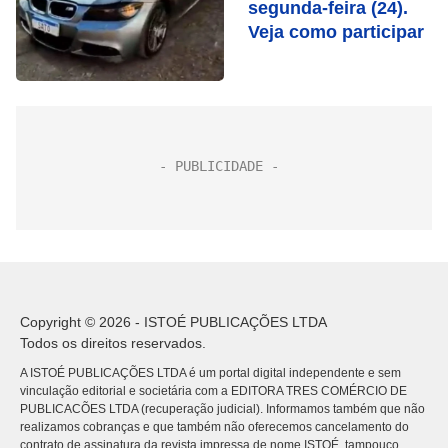
segunda-feira (24).
Veja como participar
Copyright © 2026 - ISTOÉ PUBLICAÇÕES LTDA
Todos os direitos reservados.
A ISTOÉ PUBLICAÇÕES LTDA é um portal digital independente e sem
vinculação editorial e societária com a EDITORA TRES COMÉRCIO DE
PUBLICACÕES LTDA (recuperação judicial). Informamos também que não
realizamos cobranças e que também não oferecemos cancelamento do
contrato de assinatura da revista impressa de nome ISTOÉ, tampouco