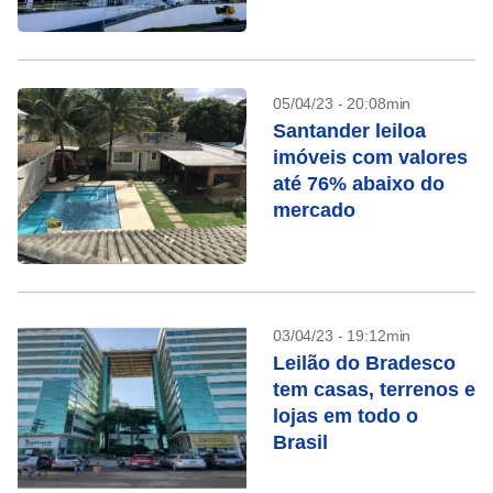
05/04/23 - 20:08min
Santander leiloa
imóveis com valores
até 76% abaixo do
mercado
03/04/23 - 19:12min
Leilão do Bradesco
tem casas, terrenos e
lojas em todo o
Brasil