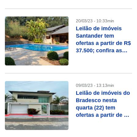
20/03/23 - 10:33min
Leilão de imóveis
Santander tem
ofertas a partir de R$
37.500; confira as
oportunidades
09/03/23 - 13:13min
Leilão de imóveis do
Bradesco nesta
quarta (22) tem
ofertas a partir de R$
15 mil