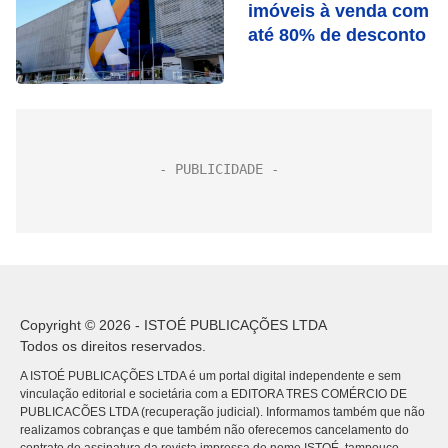
imóveis à venda com
até 80% de desconto
Copyright © 2026 - ISTOÉ PUBLICAÇÕES LTDA
Todos os direitos reservados.
A ISTOÉ PUBLICAÇÕES LTDA é um portal digital independente e sem
vinculação editorial e societária com a EDITORA TRES COMÉRCIO DE
PUBLICACÕES LTDA (recuperação judicial). Informamos também que não
realizamos cobranças e que também não oferecemos cancelamento do