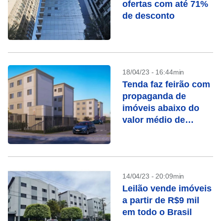
ofertas com até 71%
de desconto
18/04/23 - 16:44min
Tenda faz feirão com
propaganda de
imóveis abaixo do
valor médio de
mercado
14/04/23 - 20:09min
Leilão vende imóveis
a partir de R$9 mil
em todo o Brasil