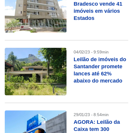
Bradesco vende 41
imóveis em vários
Estados
04/02/23 - 9:59min
Leilão de imóveis do
Santander promete
lances até 62%
abaixo do mercado
29/01/23 - 8:54min
AGORA: Leilão da
Caixa tem 300