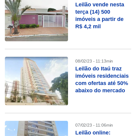
Leilão vende nesta
terça (14) 500
imóveis a partir de
R$ 4,2 mil
08/02/23 - 11:13min
Leilão do Itaú traz
imóveis residenciais
com ofertas até 50%
abaixo do mercado
07/02/23 - 11:06min
Leilão online: