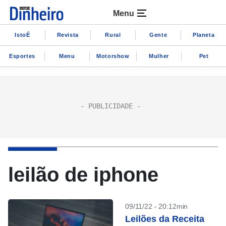
Menu
IstoÉ
Revista
Rural
Gente
Planeta
Esportes
Menu
Motorshow
Mulher
Pet
leilão de iphone
09/11/22 - 20:12min
Leilões da Receita