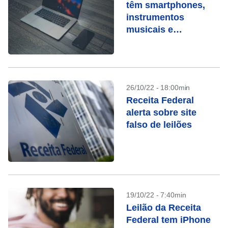
têm smartphones,
instrumentos
musicais e
Macbooks
26/10/22 - 18:00min
Receita Federal
alerta sobre site
falso de leilões
19/10/22 - 7:40min
Leilão da Receita
Federal tem iPhone