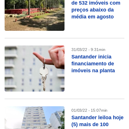
de 532 imóveis com
preços abaixo da
média em agosto
31/03/22 - 9:31min
Santander inicia
financiamento de
imóveis na planta
01/03/22 - 15:07min
Santander leiloa hoje
(5) mais de 100