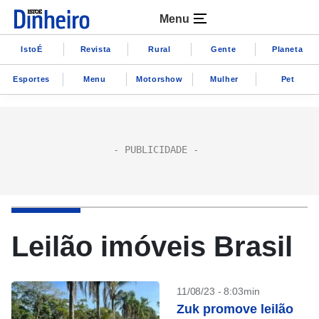
Menu
IstoÉ
Revista
Rural
Gente
Planeta
Esportes
Menu
Motorshow
Mulher
Pet
Leilão imóveis Brasil
11/08/23 - 8:03min
Zuk promove leilão