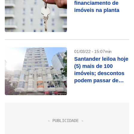
financiamento de
imóveis na planta
01/03/22 - 15:07min
Santander leiloa hoje
(5) mais de 100
imóveis; descontos
podem passar de
50%