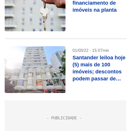
financiamento de
imóveis na planta
01/03/22 - 15:07min
Santander leiloa hoje
(5) mais de 100
imóveis; descontos
podem passar de
50%