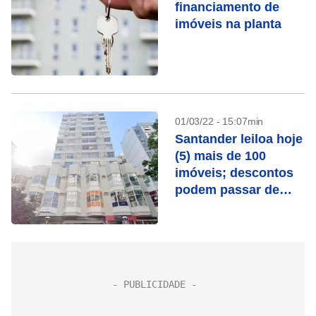
financiamento de
imóveis na planta
01/03/22 - 15:07min
Santander leiloa hoje
(5) mais de 100
imóveis; descontos
podem passar de
50%