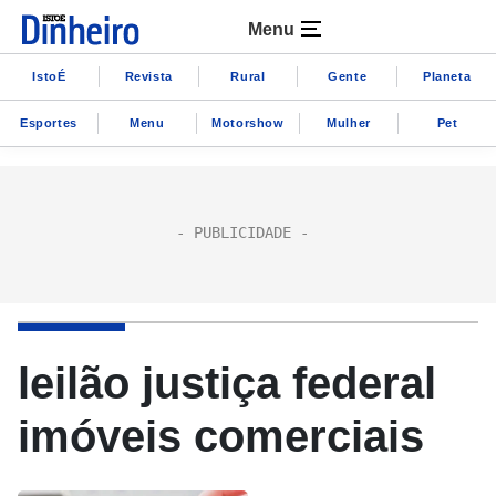
Menu
IstoÉ
Revista
Rural
Gente
Planeta
Esportes
Menu
Motorshow
Mulher
Pet
leilão justiça federal
imóveis comerciais