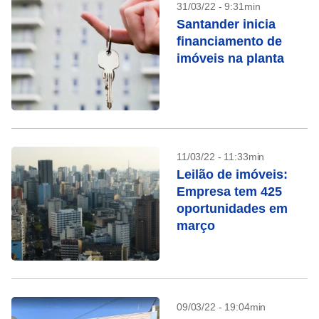
31/03/22 - 9:31min
Santander inicia
financiamento de
imóveis na planta
11/03/22 - 11:33min
Leilão de imóveis:
Empresa tem 425
oportunidades em
março
09/03/22 - 19:04min