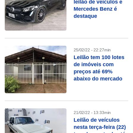
leilão de veículos e
Mercedes Benz é
destaque
25/02/22 - 22:27min
Leilão tem 100 lotes
de imóveis com
preços até 69%
abaixo do mercado
21/02/22 - 13:33min
Leilão de veículos
nesta terça-feira (22)