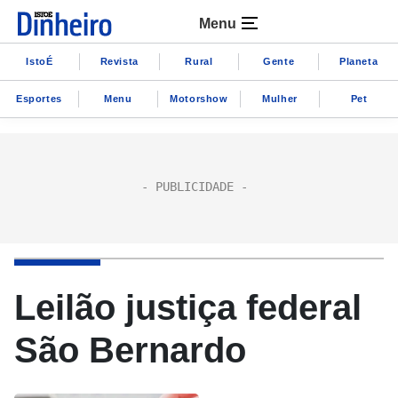
Menu
IstoÉ
Revista
Rural
Gente
Planeta
Esportes
Menu
Motorshow
Mulher
Pet
Leilão justiça federal
São Bernardo