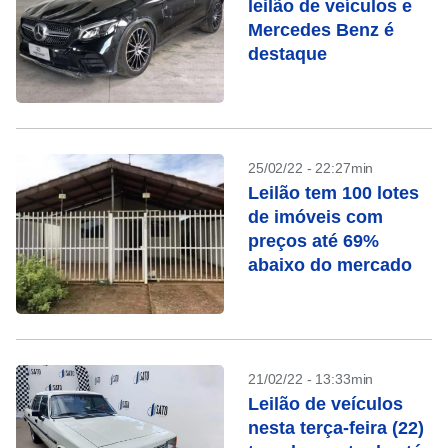
leilão de veículos e
Mercedes Benz é
destaque
25/02/22 - 22:27min
Leilão tem 100 lotes
de imóveis com
preços até 69%
abaixo do mercado
21/02/22 - 13:33min
Leilão de veículos
nesta terça-feira (22)