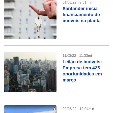
31/03/22 - 9:31min
Santander inicia
financiamento de
imóveis na planta
11/03/22 - 11:33min
Leilão de imóveis:
Empresa tem 425
oportunidades em
março
09/03/22 - 19:04min