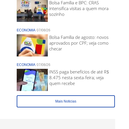
Bolsa Família e BPC: CRAS
intensifica visitas a quem mora
sozinho
ECONOMIA
07/08/26
Bolsa Família de agosto: novos
aprovados por CPF; veja como
checar
ECONOMIA
07/08/26
INSS paga benefícios de até R$
8.475 nesta sexta-feira; veja
quem recebe
Mais Noticias