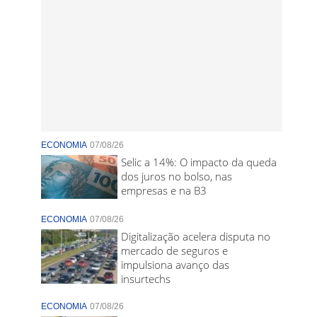
ECONOMIA
07/08/26
Selic a 14%: O impacto da queda
dos juros no bolso, nas
empresas e na B3
ECONOMIA
07/08/26
Digitalização acelera disputa no
mercado de seguros e
impulsiona avanço das
insurtechs
ECONOMIA
07/08/26