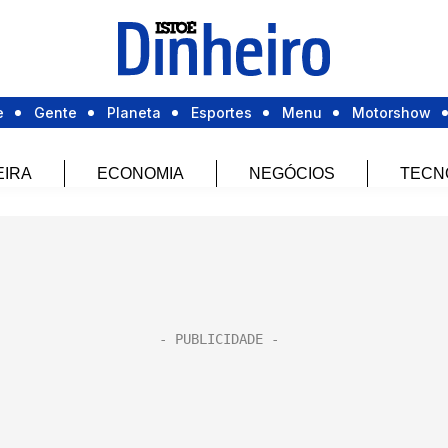
e
Gente
Planeta
Esportes
Menu
Motorshow
EIRA
ECONOMIA
NEGÓCIOS
TECN