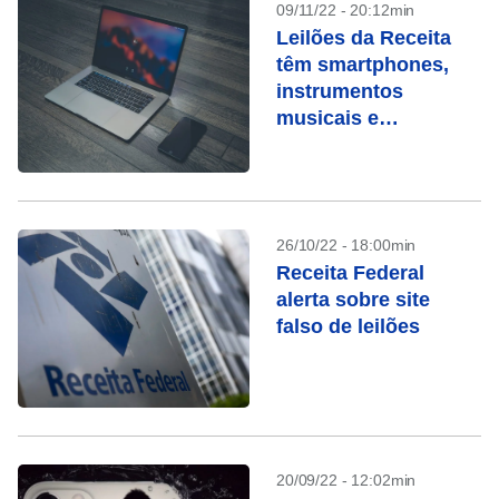
09/11/22 - 20:12min
Leilões da Receita
têm smartphones,
instrumentos
musicais e
Macbooks
26/10/22 - 18:00min
Receita Federal
alerta sobre site
falso de leilões
20/09/22 - 12:02min