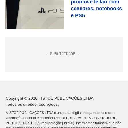
promove leilão com
celulares, notebooks
e PS5
Copyright © 2026 - ISTOÉ PUBLICAÇÕES LTDA
Todos os direitos reservados.
A ISTOÉ PUBLICAÇÕES LTDA é um portal digital independente e sem
vinculação editorial e societária com a EDITORA TRES COMÉRCIO DE
PUBLICACÕES LTDA (recuperação judicial). Informamos também que não