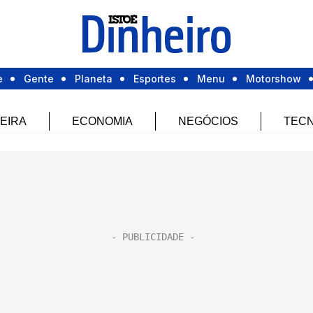
e
Gente
Planeta
Esportes
Menu
Motorshow
EIRA
ECONOMIA
NEGÓCIOS
TECN