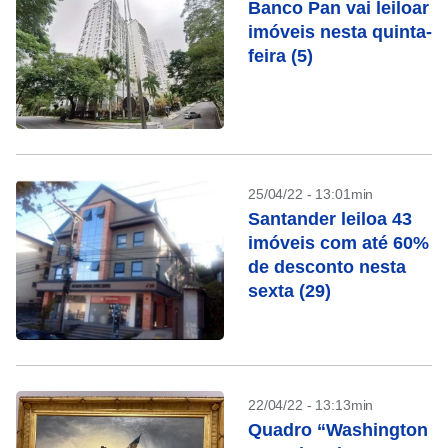
Banco Pan vai leiloar
imóveis nesta quinta-
feira (5)
25/04/22 - 13:01min
Santander leiloa 43
imóveis com até 60%
de desconto nesta
sexta (29)
22/04/22 - 13:13min
Quadro “Washington