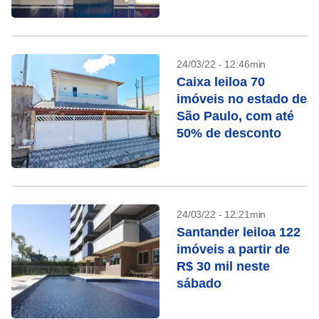
24/03/22 - 12:46min
Caixa leiloa 70
imóveis no estado de
São Paulo, com até
50% de desconto
24/03/22 - 12:21min
Santander leiloa 122
imóveis a partir de
R$ 30 mil neste
sábado