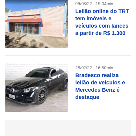
09/03/22 - 19:04min
Leilão online do TRT
tem imóveis e
veículos com lances
a partir de R$ 1.300
28/02/22 - 16:50min
Bradesco realiza
leilão de veículos e
Mercedes Benz é
destaque