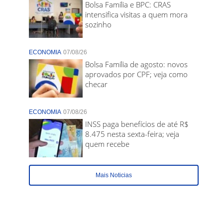
Bolsa Família e BPC: CRAS
intensifica visitas a quem mora
sozinho
ECONOMIA
07/08/26
Bolsa Família de agosto: novos
aprovados por CPF; veja como
checar
ECONOMIA
07/08/26
INSS paga benefícios de até R$
8.475 nesta sexta-feira; veja
quem recebe
Mais Noticias