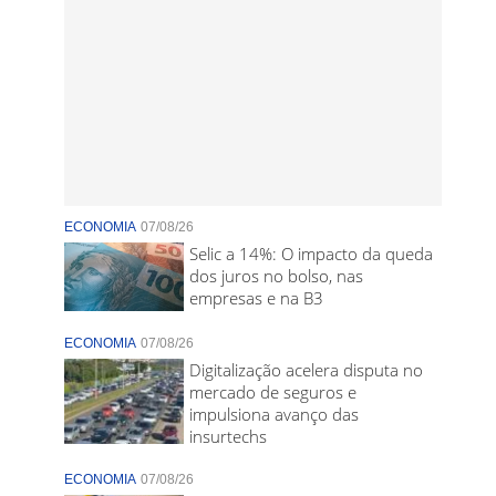
ECONOMIA
07/08/26
Selic a 14%: O impacto da queda
dos juros no bolso, nas
empresas e na B3
ECONOMIA
07/08/26
Digitalização acelera disputa no
mercado de seguros e
impulsiona avanço das
insurtechs
ECONOMIA
07/08/26