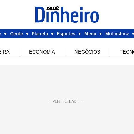
e
Gente
Planeta
Esportes
Menu
Motorshow
EIRA
ECONOMIA
NEGÓCIOS
TECN