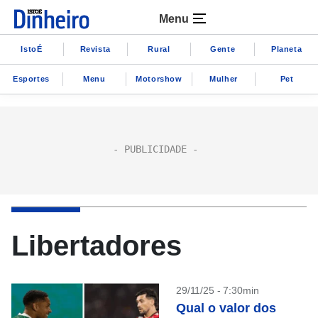
Menu
IstoÉ
Revista
Rural
Gente
Planeta
Esportes
Menu
Motorshow
Mulher
Pet
Libertadores
29/11/25 - 7:30min
Qual o valor dos