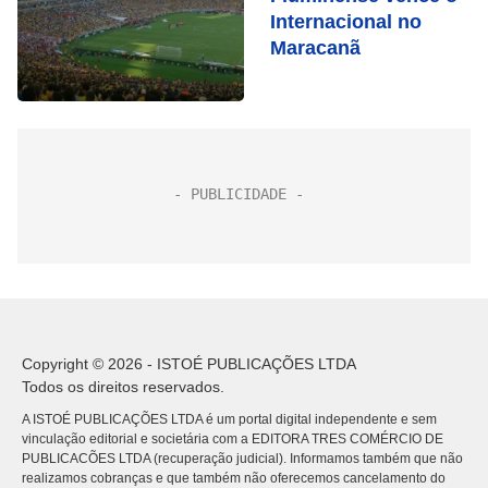
Internacional no
Maracanã
Copyright © 2026 - ISTOÉ PUBLICAÇÕES LTDA
Todos os direitos reservados.
A ISTOÉ PUBLICAÇÕES LTDA é um portal digital independente e sem
vinculação editorial e societária com a EDITORA TRES COMÉRCIO DE
PUBLICACÕES LTDA (recuperação judicial). Informamos também que não
realizamos cobranças e que também não oferecemos cancelamento do