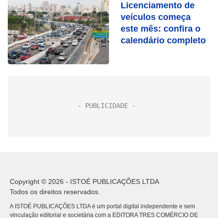
Licenciamento de
veículos começa
este mês: confira o
calendário completo
Copyright © 2026 - ISTOÉ PUBLICAÇÕES LTDA
Todos os direitos reservados.
A ISTOÉ PUBLICAÇÕES LTDA é um portal digital independente e sem
vinculação editorial e societária com a EDITORA TRES COMÉRCIO DE