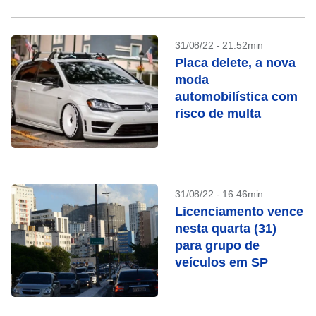
31/08/22 - 21:52min
Placa delete, a nova
moda
automobilística com
risco de multa
31/08/22 - 16:46min
Licenciamento vence
nesta quarta (31)
para grupo de
veículos em SP