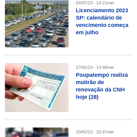
03/07/23 - 14:21min
Licenciamento 2023
SP: calendário de
vencimento começa
em julho
27/01/23 - 13:46min
Poupatempo realiza
mutirão de
renovação da CNH
hoje (28)
20/01/23 - 22:47min