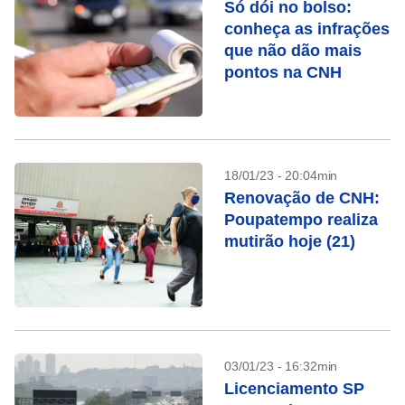
Só dói no bolso:
conheça as infrações
que não dão mais
pontos na CNH
18/01/23 - 20:04min
Renovação de CNH:
Poupatempo realiza
mutirão hoje (21)
03/01/23 - 16:32min
Licenciamento SP