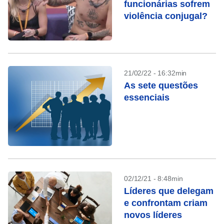
funcionárias sofrem
violência conjugal?
21/02/22 - 16:32min
As sete questões
essenciais
02/12/21 - 8:48min
Líderes que delegam
e confrontam criam
novos líderes