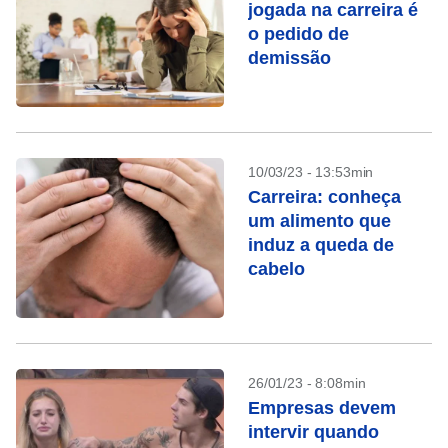
jogada na carreira é
o pedido de
demissão
10/03/23 - 13:53min
Carreira: conheça
um alimento que
induz a queda de
cabelo
26/01/23 - 8:08min
Empresas devem
intervir quando