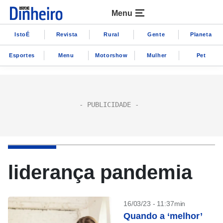
Menu
IstoÉ
Revista
Rural
Gente
Planeta
Esportes
Menu
Motorshow
Mulher
Pet
liderança pandemia
16/03/23 - 11:37min
Quando a ‘melhor’