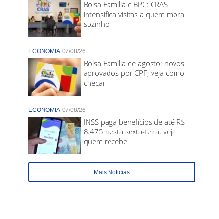
Bolsa Família e BPC: CRAS
intensifica visitas a quem mora
sozinho
ECONOMIA
07/08/26
Bolsa Família de agosto: novos
aprovados por CPF; veja como
checar
ECONOMIA
07/08/26
INSS paga benefícios de até R$
8.475 nesta sexta-feira; veja
quem recebe
Mais Noticias