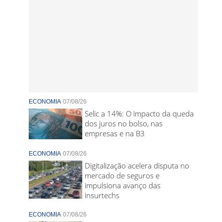
ECONOMIA
07/08/26
Selic a 14%: O impacto da queda
dos juros no bolso, nas
empresas e na B3
ECONOMIA
07/08/26
Digitalização acelera disputa no
mercado de seguros e
impulsiona avanço das
insurtechs
ECONOMIA
07/08/26