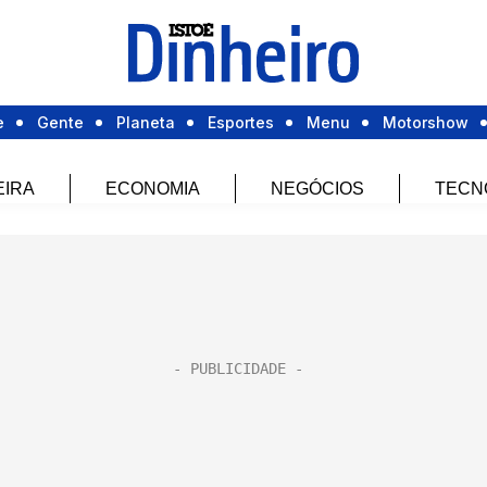
e
Gente
Planeta
Esportes
Menu
Motorshow
EIRA
ECONOMIA
NEGÓCIOS
TECN