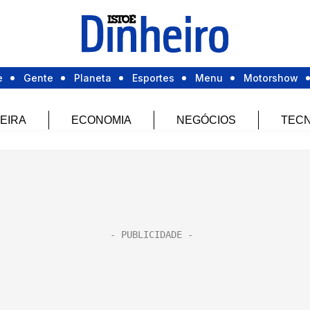
e
Gente
Planeta
Esportes
Menu
Motorshow
EIRA
ECONOMIA
NEGÓCIOS
TECN