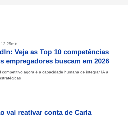
- 12:25min
dIn: Veja as Top 10 competências
os empregadores buscam em 2026
al competitivo agora é a capacidade humana de integrar IA a
estratégicas
 vai reativar conta de Carla