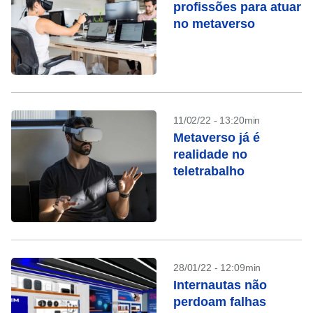
profissões para atuar
no metaverso
11/02/22 - 13:20min
Metaverso já é
realidade no
teletrabalho
28/01/22 - 12:09min
Internautas não
perdoam falhas