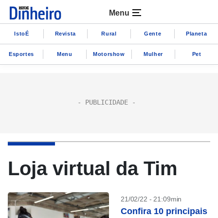
Menu
IstoÉ
Revista
Rural
Gente
Planeta
Esportes
Menu
Motorshow
Mulher
Pet
Loja virtual da Tim
21/02/22 - 21:09min
Confira 10 principais