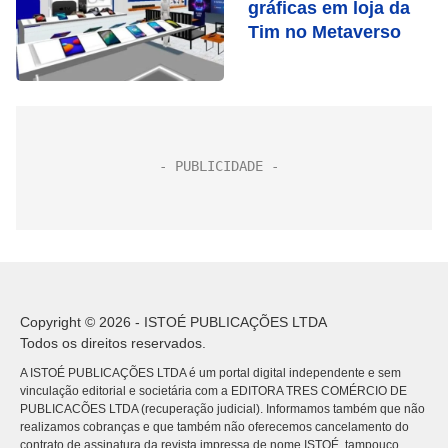
gráficas em loja da
Tim no Metaverso
Copyright © 2026 - ISTOÉ PUBLICAÇÕES LTDA
Todos os direitos reservados.
A ISTOÉ PUBLICAÇÕES LTDA é um portal digital independente e sem
vinculação editorial e societária com a EDITORA TRES COMÉRCIO DE
PUBLICACÕES LTDA (recuperação judicial). Informamos também que não
realizamos cobranças e que também não oferecemos cancelamento do
contrato de assinatura da revista impressa de nome ISTOÉ, tampouco