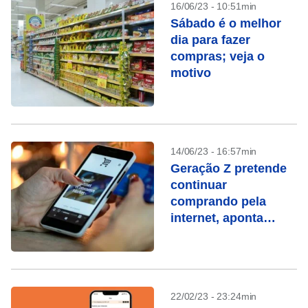
16/06/23 - 10:51min
Sábado é o melhor
dia para fazer
compras; veja o
motivo
14/06/23 - 16:57min
Geração Z pretende
continuar
comprando pela
internet, aponta
pesquisa
22/02/23 - 23:24min