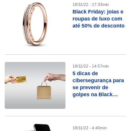
18/11/22 - 17:33min
Black Friday: joias e
roupas de luxo com
até 50% de desconto
18/11/22 - 14:57min
5 dicas de
cibersegurança para
se prevenir de
golpes na Black
Friday
18/11/22 - 4:40min