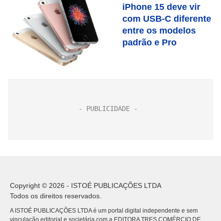
iPhone 15 deve vir
com USB-C diferente
entre os modelos
padrão e Pro
Copyright © 2026 - ISTOÉ PUBLICAÇÕES LTDA
Todos os direitos reservados.
A ISTOÉ PUBLICAÇÕES LTDA é um portal digital independente e sem
vinculação editorial e societária com a EDITORA TRES COMÉRCIO DE