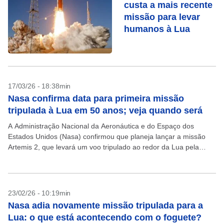
custa a mais recente
missão para levar
humanos à Lua
17/03/26 - 18:38min
Nasa confirma data para primeira missão
tripulada à Lua em 50 anos; veja quando será
A Administração Nacional da Aeronáutica e do Espaço dos
Estados Unidos (Nasa) confirmou que planeja lançar a missão
Artemis 2, que levará um voo tripulado ao redor da Lua pela
primeira vez em mais...
23/02/26 - 10:19min
Nasa adia novamente missão tripulada para a
Lua: o que está acontecendo com o foguete?