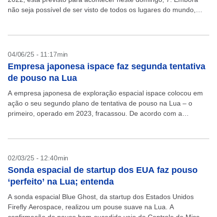
não seja possível de ser visto de todos os lugares do mundo,
incluindo...
04/06/25 - 11:17min
Empresa japonesa ispace faz segunda tentativa
de pouso na Lua
A empresa japonesa de exploração espacial ispace colocou em
ação o seu segundo plano de tentativa de pouso na Lua – o
primeiro, operado em 2023, fracassou. De acordo com a
companhia, a sonda...
02/03/25 - 12:40min
Sonda espacial de startup dos EUA faz pouso
‘perfeito’ na Lua; entenda
A sonda espacial Blue Ghost, da startup dos Estados Unidos
Firefly Aerospace, realizou um pouse suave na Lua. A