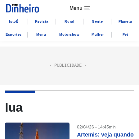
Menu
IstoÉ
Revista
Rural
Gente
Planeta
Esportes
Menu
Motorshow
Mulher
Pet
lua
02/04/26 - 14:45min
Artemis: veja quando