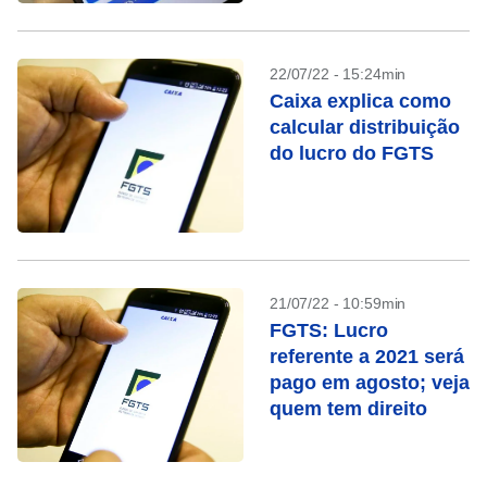
22/07/22 - 15:24min
Caixa explica como
calcular distribuição
do lucro do FGTS
21/07/22 - 10:59min
FGTS: Lucro
referente a 2021 será
pago em agosto; veja
quem tem direito