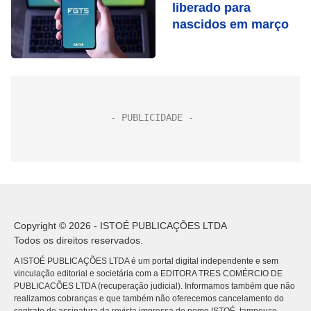
liberado para
nascidos em março
Copyright © 2026 - ISTOÉ PUBLICAÇÕES LTDA
Todos os direitos reservados.
A ISTOÉ PUBLICAÇÕES LTDA é um portal digital independente e sem
vinculação editorial e societária com a EDITORA TRES COMÉRCIO DE
PUBLICACÕES LTDA (recuperação judicial). Informamos também que não
realizamos cobranças e que também não oferecemos cancelamento do