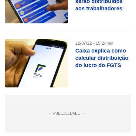
serão distribuídos
aos trabalhadores
22/07/22 - 15:24min
Caixa explica como
calcular distribuição
do lucro do FGTS