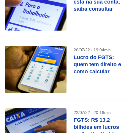
está na sua conta,
saiba consultar
26/07/22 - 19:04min
Lucro do FGTS:
quem tem direito e
como calcular
22/07/22 - 20:16min
FGTS: R$ 13,2
bilhões em lucros