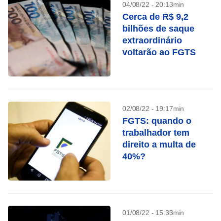
04/08/22 - 20:13min
Cerca de R$ 9,2
bilhões de saque
extraordinário
voltarão ao FGTS
02/08/22 - 19:17min
FGTS: quando o
trabalhador tem
direito a multa de
40%?
01/08/22 - 15:33min