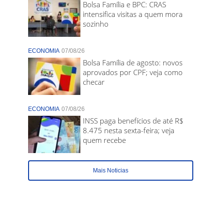
Bolsa Família e BPC: CRAS
intensifica visitas a quem mora
sozinho
ECONOMIA
07/08/26
Bolsa Família de agosto: novos
aprovados por CPF; veja como
checar
ECONOMIA
07/08/26
INSS paga benefícios de até R$
8.475 nesta sexta-feira; veja
quem recebe
Mais Noticias