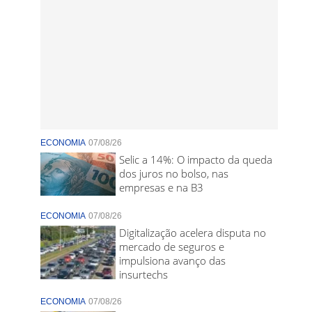
ECONOMIA
07/08/26
Selic a 14%: O impacto da queda
dos juros no bolso, nas
empresas e na B3
ECONOMIA
07/08/26
Digitalização acelera disputa no
mercado de seguros e
impulsiona avanço das
insurtechs
ECONOMIA
07/08/26