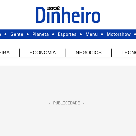
e
Gente
Planeta
Esportes
Menu
Motorshow
EIRA
ECONOMIA
NEGÓCIOS
TECN