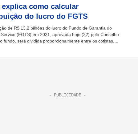
 explica como calcular
ibuição do lucro do FGTS
uição de R$ 13,2 bilhões do lucro do Fundo de Garantia do
Serviço (FGTS) em 2021, aprovada hoje (22) pelo Conselho
 fundo, será dividida proporcionalmente entre os cotistas.