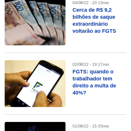
04/08/22 - 20:13min
Cerca de R$ 9,2
bilhões de saque
extraordinário
voltarão ao FGTS
02/08/22 - 19:17min
FGTS: quando o
trabalhador tem
direito a multa de
40%?
01/08/22 - 15:33min