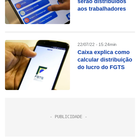
serão distribuídos
aos trabalhadores
22/07/22 - 15:24min
Caixa explica como
calcular distribuição
do lucro do FGTS