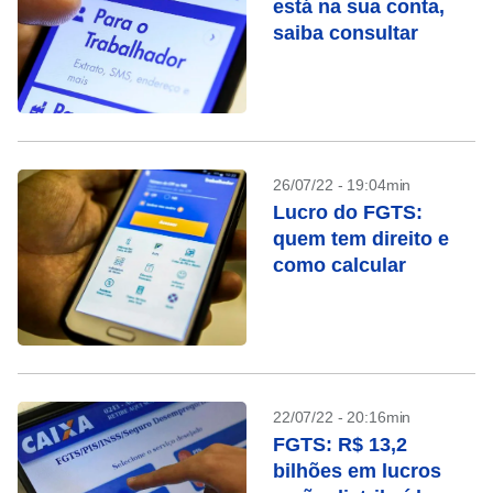
está na sua conta,
saiba consultar
26/07/22 - 19:04min
Lucro do FGTS:
quem tem direito e
como calcular
22/07/22 - 20:16min
FGTS: R$ 13,2
bilhões em lucros