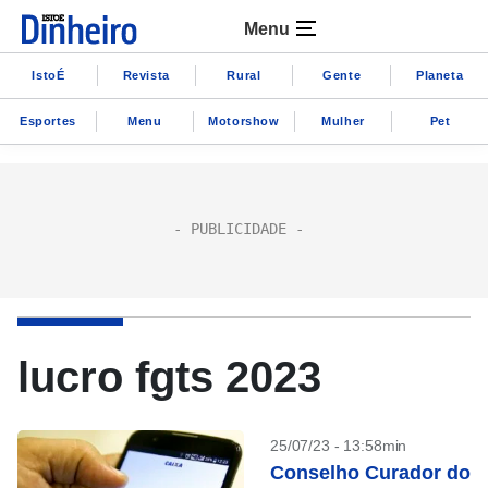
Menu
IstoÉ
Revista
Rural
Gente
Planeta
Esportes
Menu
Motorshow
Mulher
Pet
lucro fgts 2023
25/07/23 - 13:58min
Conselho Curador do