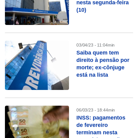
nesta segunda-feira
(10)
03/04/23 - 11:04min
Saiba quem tem
direito à pensão por
morte; ex-cônjuge
está na lista
06/03/23 - 18:44min
INSS: pagamentos
de fevereiro
terminam nesta