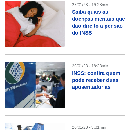
27/01/23 - 19:28min
Saiba quais as
doenças mentais que
dão direito à pensão
do INSS
26/01/23 - 18:23min
INSS: confira quem
pode receber duas
aposentadorias
26/01/23 - 9:31min