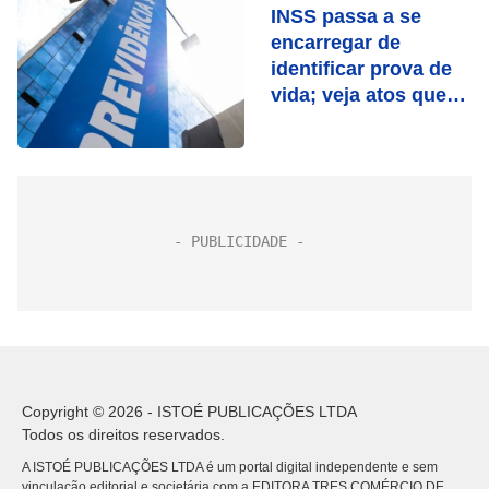
INSS passa a se
encarregar de
identificar prova de
vida; veja atos que
contam
Copyright © 2026 - ISTOÉ PUBLICAÇÕES LTDA
Todos os direitos reservados.
A ISTOÉ PUBLICAÇÕES LTDA é um portal digital independente e sem
vinculação editorial e societária com a EDITORA TRES COMÉRCIO DE