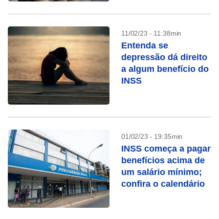
vida toda”
11/02/23 - 11:38min
Entenda se
depressão dá direito
a algum benefício do
INSS
01/02/23 - 19:35min
INSS começa a pagar
benefícios acima de
um salário mínimo;
confira o calendário