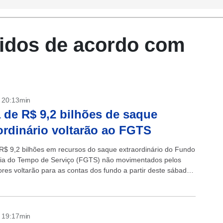
didos de acordo com
- 20:13min
 de R$ 9,2 bilhões de saque
ordinário voltarão ao FGTS
R$ 9,2 bilhões em recursos do saque extraordinário do Fundo
ia do Tempo de Serviço (FGTS) não movimentados pelos
ores voltarão para as contas dos fundo a partir deste sábado
- 19:17min