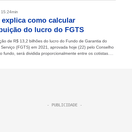
- 15:24min
 explica como calcular
ibuição do lucro do FGTS
uição de R$ 13,2 bilhões do lucro do Fundo de Garantia do
Serviço (FGTS) em 2021, aprovada hoje (22) pelo Conselho
 fundo, será dividida proporcionalmente entre os cotistas.