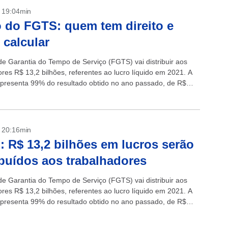
- 19:04min
 do FGTS: quem tem direito e
calcular
e Garantia do Tempo de Serviço (FGTS) vai distribuir aos
ores R$ 13,2 bilhões, referentes ao lucro líquido em 2021. A
epresenta 99% do resultado obtido no ano passado, de R$
- 20:16min
 R$ 13,2 bilhões em lucros serão
ibuídos aos trabalhadores
e Garantia do Tempo de Serviço (FGTS) vai distribuir aos
ores R$ 13,2 bilhões, referentes ao lucro líquido em 2021. A
epresenta 99% do resultado obtido no ano passado, de R$