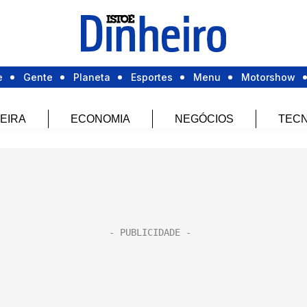
e
Gente
Planeta
Esportes
Menu
Motorshow
EIRA
ECONOMIA
NEGÓCIOS
TECN