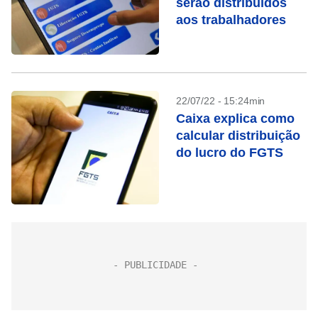
serão distribuídos
aos trabalhadores
22/07/22 - 15:24min
Caixa explica como
calcular distribuição
do lucro do FGTS