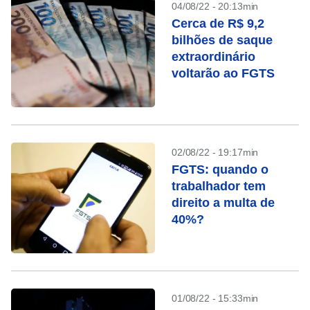
04/08/22 - 20:13min
Cerca de R$ 9,2
bilhões de saque
extraordinário
voltarão ao FGTS
02/08/22 - 19:17min
FGTS: quando o
trabalhador tem
direito a multa de
40%?
01/08/22 - 15:33min