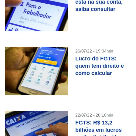
está na sua conta,
saiba consultar
26/07/22 - 19:04min
Lucro do FGTS:
quem tem direito e
como calcular
22/07/22 - 20:16min
FGTS: R$ 13,2
bilhões em lucros