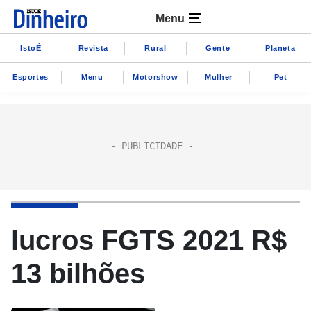
Menu
IstoÉ
Revista
Rural
Gente
Planeta
Esportes
Menu
Motorshow
Mulher
Pet
lucros FGTS 2021 R$
13 bilhões