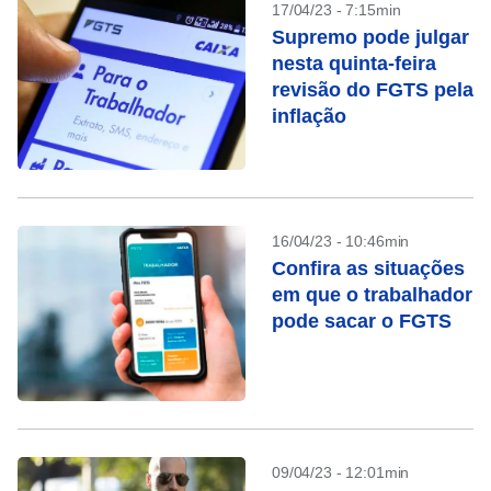
17/04/23 - 7:15min
Supremo pode julgar
nesta quinta-feira
revisão do FGTS pela
inflação
16/04/23 - 10:46min
Confira as situações
em que o trabalhador
pode sacar o FGTS
09/04/23 - 12:01min