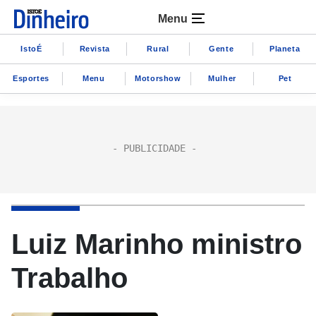
Menu
IstoÉ
Revista
Rural
Gente
Planeta
Esportes
Menu
Motorshow
Mulher
Pet
Luiz Marinho ministro
Trabalho