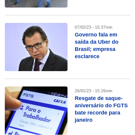
07/02/23 - 15:37min
Governo fala em
saída da Uber do
Brasil; empresa
esclarece
26/01/23 - 15:26min
Resgate de saque-
aniversário do FGTS
bate recorde para
janeiro