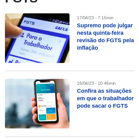
17/04/23 - 7:15min
Supremo pode julgar
nesta quinta-feira
revisão do FGTS pela
inflação
16/04/23 - 10:46min
Confira as situações
em que o trabalhador
pode sacar o FGTS