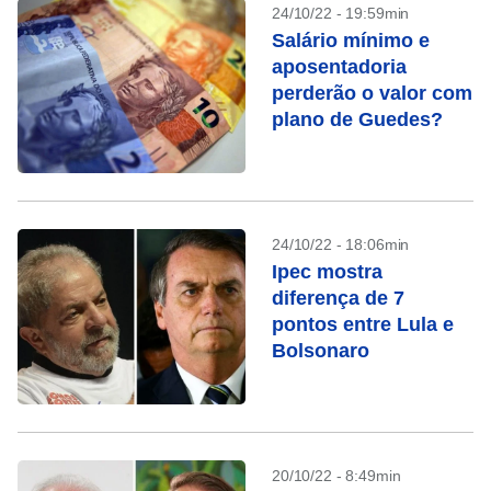
24/10/22 - 19:59min
Salário mínimo e
aposentadoria
perderão o valor com
plano de Guedes?
24/10/22 - 18:06min
Ipec mostra
diferença de 7
pontos entre Lula e
Bolsonaro
20/10/22 - 8:49min