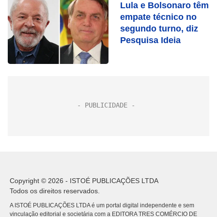
Lula e Bolsonaro têm
empate técnico no
segundo turno, diz
Pesquisa Ideia
Copyright © 2026 - ISTOÉ PUBLICAÇÕES LTDA
Todos os direitos reservados.
A ISTOÉ PUBLICAÇÕES LTDA é um portal digital independente e sem
vinculação editorial e societária com a EDITORA TRES COMÉRCIO DE