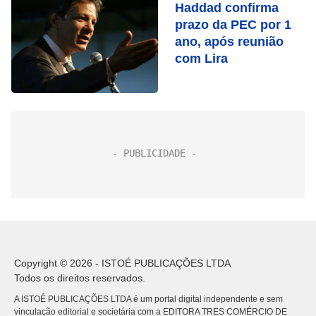
Haddad confirma
prazo da PEC por 1
ano, após reunião
com Lira
Copyright © 2026 - ISTOÉ PUBLICAÇÕES LTDA
Todos os direitos reservados.
A ISTOÉ PUBLICAÇÕES LTDA é um portal digital independente e sem
vinculação editorial e societária com a EDITORA TRES COMÉRCIO DE