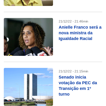
21/12/22 - 21:46min
Anielle Franco será a
nova ministra da
Igualdade Racial
21/12/22 - 21:15min
Senado inicia
votação da PEC da
Transição em 1º
turno