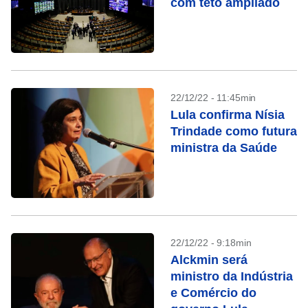
com teto ampliado
22/12/22 - 11:45min
Lula confirma Nísia
Trindade como futura
ministra da Saúde
22/12/22 - 9:18min
Alckmin será
ministro da Indústria
e Comércio do