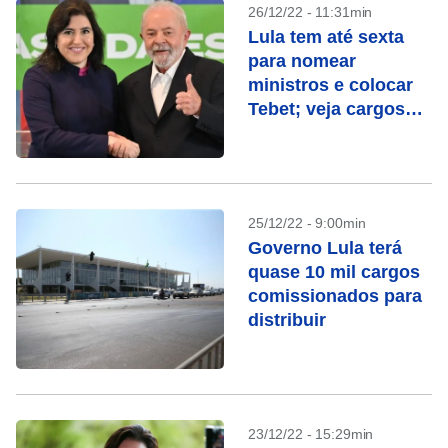
26/12/22 - 11:31min
Lula tem até sexta
para nomear
ministros e colocar
Tebet; veja cargos
abertos
25/12/22 - 9:00min
Governo Lula terá
quase 10 mil cargos
comissionados para
distribuir
23/12/22 - 15:29min