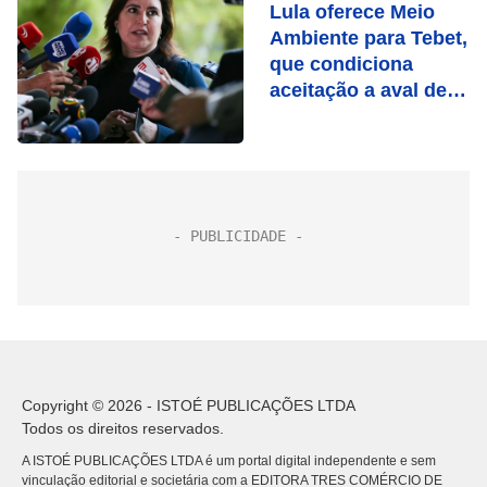
Lula oferece Meio
Ambiente para Tebet,
que condiciona
aceitação a aval de
Marina
Copyright © 2026 - ISTOÉ PUBLICAÇÕES LTDA
Todos os direitos reservados.
A ISTOÉ PUBLICAÇÕES LTDA é um portal digital independente e sem
vinculação editorial e societária com a EDITORA TRES COMÉRCIO DE