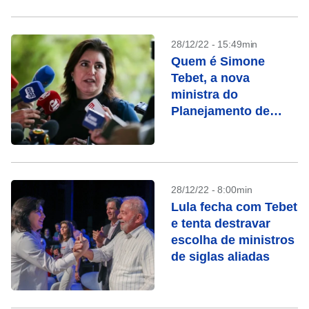
28/12/22 - 15:49min
Quem é Simone
Tebet, a nova
ministra do
Planejamento de
Lula
28/12/22 - 8:00min
Lula fecha com Tebet
e tenta destravar
escolha de ministros
de siglas aliadas