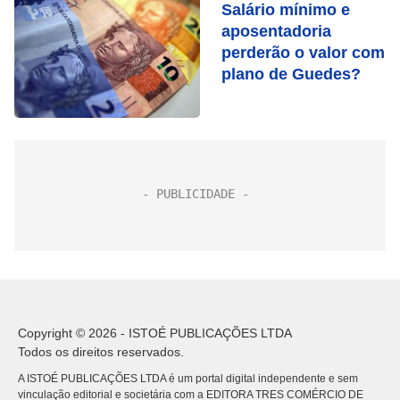
Salário mínimo e
aposentadoria
perderão o valor com
plano de Guedes?
Copyright © 2026 - ISTOÉ PUBLICAÇÕES LTDA
Todos os direitos reservados.
A ISTOÉ PUBLICAÇÕES LTDA é um portal digital independente e sem
vinculação editorial e societária com a EDITORA TRES COMÉRCIO DE