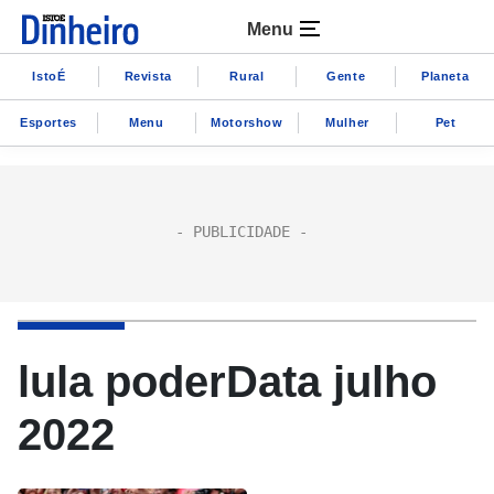
Menu
IstoÉ
Revista
Rural
Gente
Planeta
Esportes
Menu
Motorshow
Mulher
Pet
lula poderData julho
2022