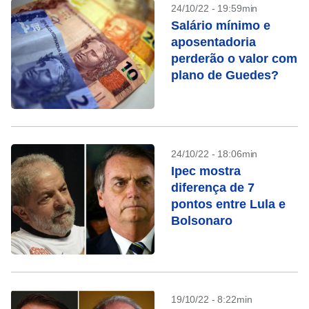
24/10/22 - 19:59min
Salário mínimo e
aposentadoria
perderão o valor com
plano de Guedes?
24/10/22 - 18:06min
Ipec mostra
diferença de 7
pontos entre Lula e
Bolsonaro
19/10/22 - 8:22min