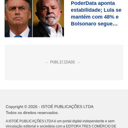
PoderData aponta
estabilidade; Lula se
mantém com 48% e
Bolsonaro segue
com 44%
Copyright © 2026 - ISTOÉ PUBLICAÇÕES LTDA
Todos os direitos reservados.
A ISTOÉ PUBLICAÇÕES LTDA é um portal digital independente e sem
vinculação editorial e societária com a EDITORA TRES COMÉRCIO DE