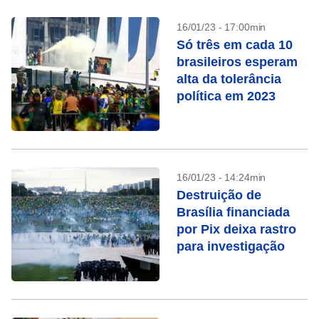
16/01/23 - 17:00min
Só três em cada 10
brasileiros esperam
alta da tolerância
política em 2023
16/01/23 - 14:24min
Destruição de
Brasília financiada
por Pix deixa rastro
para investigação