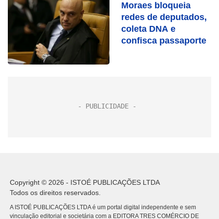
Moraes bloqueia
redes de deputados,
coleta DNA e
confisca passaporte
Copyright © 2026 - ISTOÉ PUBLICAÇÕES LTDA
Todos os direitos reservados.
A ISTOÉ PUBLICAÇÕES LTDA é um portal digital independente e sem
vinculação editorial e societária com a EDITORA TRES COMÉRCIO DE