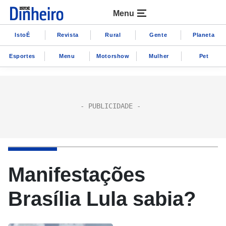
Menu
IstoÉ
Revista
Rural
Gente
Planeta
Esportes
Menu
Motorshow
Mulher
Pet
Manifestações
Brasília Lula sabia?