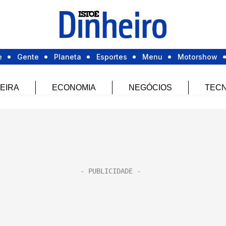
e
Gente
Planeta
Esportes
Menu
Motorshow
EIRA
ECONOMIA
NEGÓCIOS
TECN